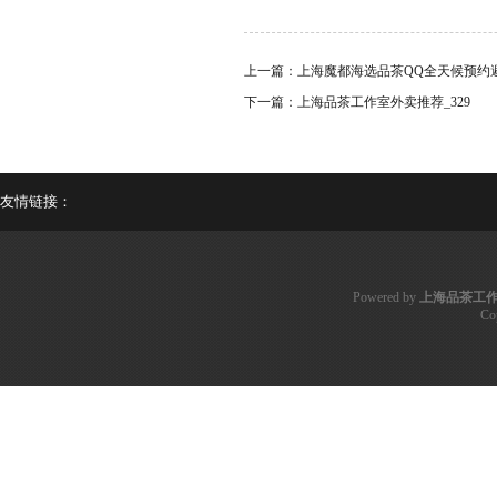
上一篇：
上海魔都海选品茶QQ全天候预约
下一篇：
上海品茶工作室外卖推荐_329
友情链接：
Powered by
上海品茶工
Co