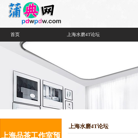
首页
上海水磨4T论坛
上海水磨4T论坛
上海品茶工作室预