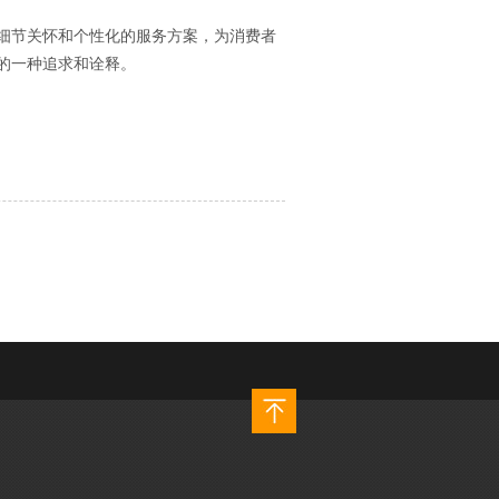
细节关怀和个性化的服务方案，为消费者
的一种追求和诠释。