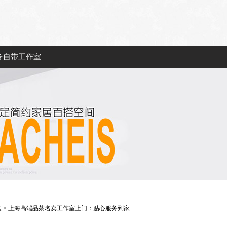
务自带工作室
坛
> 上海高端品茶名卖工作室上门：贴心服务到家