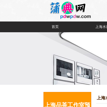
首页
上海水
上海
上海品茶工作室预